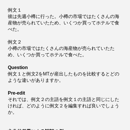
例文１
彼は先週小樽に行った。小樽の市場ではたくさんの海
産物が売られていたため、いくつか買ってホテルで食
べた。
例文２
小樽の市場ではたくさんの海産物が売られていたた
め、いくつか買ってホテルで食べた。
Question
例文１と例文2をMTが産出したものを比較するとどの
ような違いがありますか。
Pre-edit
それでは、例文２の主語を例文１の主語と同じにした
ければ、どのように例文２を編集すれば良いでしょう
か。