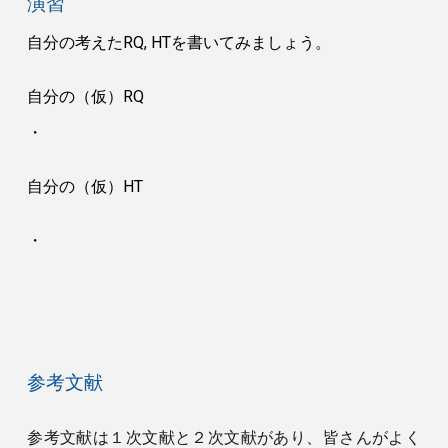
演習
自分の考えたRQ, HTを書いてみましょう。
自分の（仮）RQ
・
自分の（仮）HT
・
参考文献
参考文献は１次文献と２次文献があり、皆さんがよく