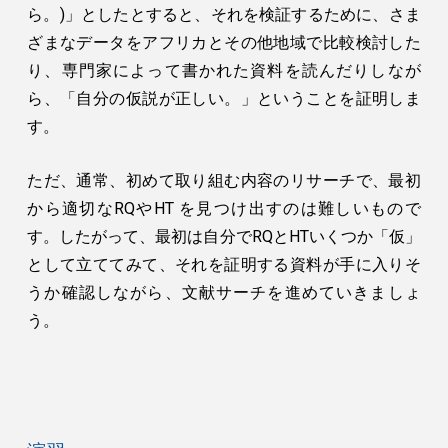
ら。)」としたとすると、それを検証するために、さま
ざまなデータをアフリカとその他地域で比較検討した
り、専門家によって書かれた資料を読んだりしなが
ら、「自分の仮説が正しい。」ということを証明しま
す。
ただ、通常、初めて取り組む内容のリサーチで、最初
から適切なRQやHT を見つけ出すのは難しいもので
す。したがって、最初は自分でRQとHTいくつか「仮」
として立ててみて、それを証明する資料が手に入りそ
うか確認しながら、文献サーチを進めていきましょ
う。