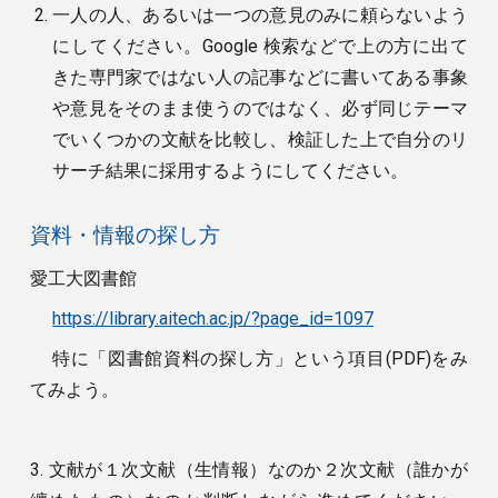
一人の人、あるいは一つの意見のみに頼らないよう
にしてください。Google 検索などで上の方に出て
きた専門家ではない人の記事などに書いてある事象
や意見をそのまま使うのではなく、必ず同じテーマ
でいくつかの文献を比較し、検証した上で自分のリ
サーチ結果に採用するようにしてください。
資料・情報の探し方
愛工大図書館
https://library.aitech.ac.jp/?page_id=1097
特に「図書館資料の探し方」という項目(PDF)をみ
てみよう。
3. 文献が１次文献（生情報）なのか２次文献（誰かが