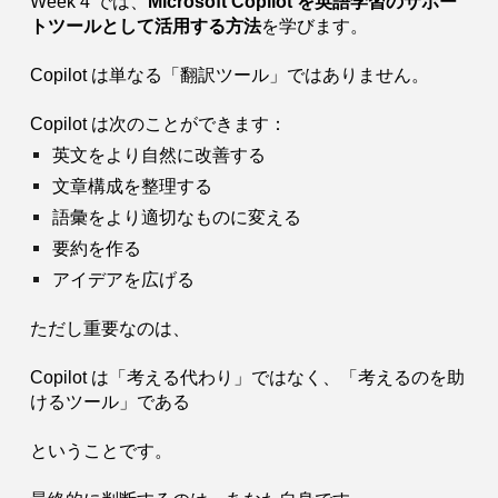
Week 4 では、
Microsoft Copilot を英語学習のサポー
トツールとして活用する方法
を学びます。
Copilot は単なる「翻訳ツール」ではありません。
Copilot は次のことができます：
英文をより自然に改善する
文章構成を整理する
語彙をより適切なものに変える
要約を作る
アイデアを広げる
ただし重要なのは、
Copilot は「考える代わり」ではなく、「考えるのを助
けるツール」である
ということです。