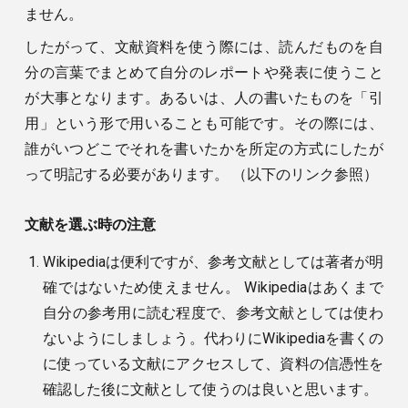
ません。
したがって、文献資料を使う際には、読んだものを自
分の言葉でまとめて自分のレポートや発表に使うこと
が大事となります。あるいは、人の書いたものを「引
用」という形で用いることも可能です。その際には、
誰がいつどこでそれを書いたかを所定の方式にしたが
って明記する必要があります。 （以下のリンク参照）
文献を選ぶ時の注意
Wikipediaは便利ですが、参考文献としては著者が明
確ではないため使えません。 Wikipediaはあくまで
自分の参考用に読む程度で、参考文献としては使わ
ないようにしましょう。代わりにWikipediaを書くの
に使っている文献にアクセスして、資料の信憑性を
確認した後に文献として使うのは良いと思います。