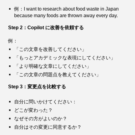
例：I want to research about food waste in Japan
because many foods are thrown away every day.
Step 2：Copilot に改善を依頼する
例：
「この文章を改善してください」
「もっとアカデミックな表現にしてください」
「より明確な文章にしてください」
「この文章の問題点を教えてください」
Step 3：変更点を比較する
自分に問いかけてください：
どこが変わった？
なぜその方がよいのか？
自分はその変更に同意するか？