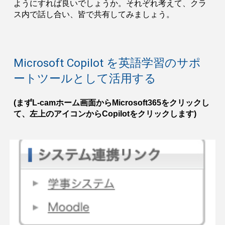
ようにすれば良いでしょうか。それぞれ考えて、クラ
ス内で話し合い、皆で共有してみましょう。
Microsoft Copilot を英語学習のサポ
ートツールとして活用する
(まずL-camホーム画面からMicrosoft365をクリックし
て、左上のアイコンからCopilotをクリックします)