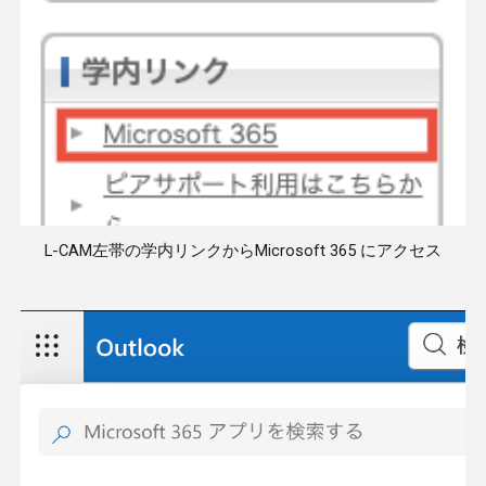
L-CAM左帯の学内リンクからMicrosoft 365 にアクセス