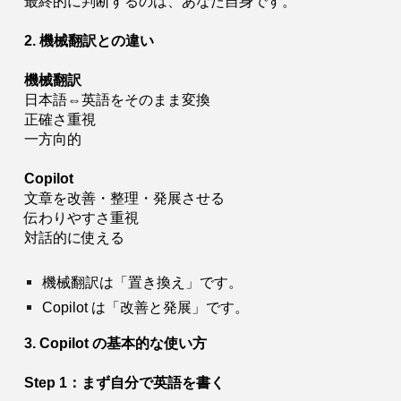
最終的に判断するのは、あなた自身です。
2. 機械翻訳との違い
機械翻訳
日本語⇔英語をそのまま変換
正確さ重視
一方向的
Copilot
文章を改善・整理・発展させる
伝わりやすさ重視
対話的に使える
機械翻訳は「置き換え」です。
Copilot は「改善と発展」です。
3. Copilot の基本的な使い方
Step 1：まず自分で英語を書く