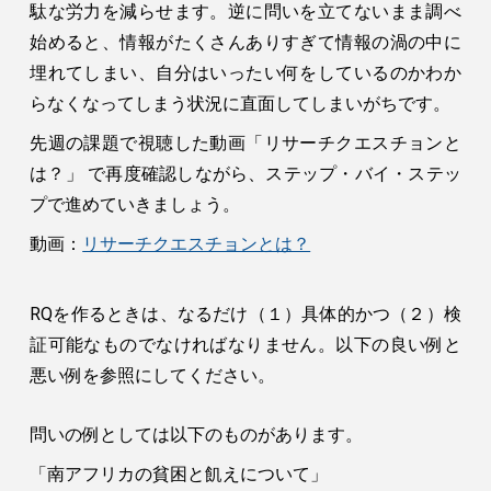
駄な労力を減らせます。逆に問いを立てないまま調べ
始めると、情報がたくさんありすぎて情報の渦の中に
埋れてしまい、自分はいったい何をしているのかわか
らなくなってしまう状況に直面してしまいがちです。
先週の課題で視聴した動画「リサーチクエスチョンと
は？」 で再度確認しながら、ステップ・バイ・ステッ
プで進めていきましょう。
動画：
リサーチクエスチョンとは？
RQを作るときは、なるだけ（１）具体的かつ（２）検
証可能なものでなければなりません。以下の良い例と
悪い例を参照にしてください。
問いの例としては以下のものがあります。
「
南アフリカの貧困と飢えについて」