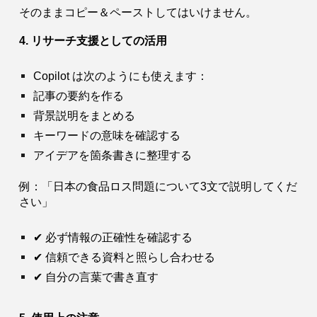
そのままコピー＆ペーストしてはいけません。
4. リサーチ支援としての活用
Copilot は次のようにも使えます：
記事の要約を作る
背景説明をまとめる
キーワードの意味を確認する
アイデアを箇条書きに整理する
例：「日本の食品ロス問題について3文で説明してくだ
さい」
✔ 必ず情報の正確性を確認する
✔ 信頼できる資料と照らし合わせる
✔ 自分の言葉で書き直す