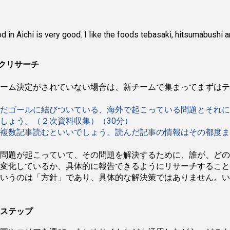
 in Aichi is very good. I like the foods tebasaki, hitsumabushi 
ックリサーチ
ーム決定がされていない場合は、新チームで集まってまずはテー
だゴールに結びついている、海外で起こっている問題とそれに
しょう。（２次資料収集）（30分）
複数記事読むといいでしょう。読んだ記事の情報はその都度まとめ
問題が起こっていて、その問題を解決するために、誰が、どの
変化しているか、具体的に報告できるようにリサーチすること
いうのは「方針」であり、具体的な解決策ではありません。い
ステップ