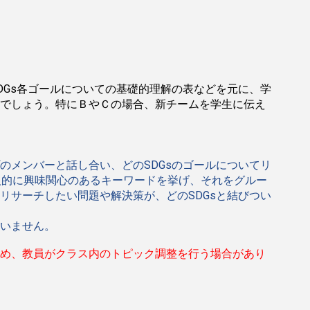
DGs各ゴールについての基礎的理解の表などを元に、学
でしょう。特にＢやＣの場合、新チームを学生に伝え
のメンバーと話し合い、どのSDGsのゴールについてリ
人的に興味関心のあるキーワードを挙げ、それをグルー
リサーチしたい問題や解決策が、どのSDGsと結びつい
いません。
め、教員がクラス内のトピック調整を行う場合があり