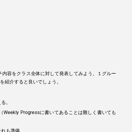
リサーチ内容をクラス全体に対して発表してみよう。１グルー
を紹介すると良いでしょう。
える。
eekly Progressに書いてあることは難しく書いても
それも準備