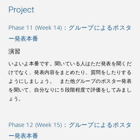
Project
Phase 11 (Week 14)：グループによるポスタ
ー発表本番
演習
いよいよ本番です。聞いている人はただ発表を聞くだ
けでなく、発表内容をまとめたり、質問をしたりする
ようにしましょう。 また他グループのポスター発表
を聞いて、自分なりに５段階程度で評価をしてみまし
ょう。
Phase 12 (Week 15)：
グループによるポスタ
ー発表本番