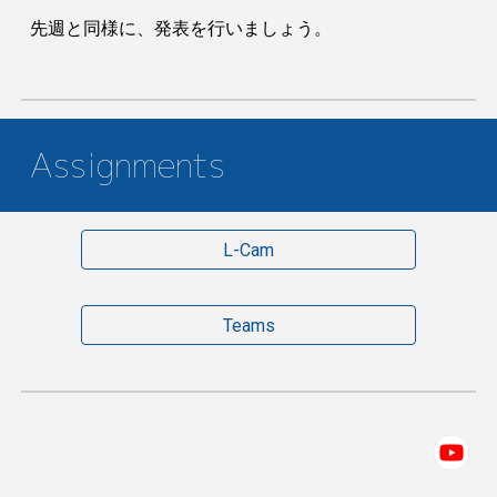
先週と同様に、発表を行いましょう。
Assignments
L-Cam
Teams