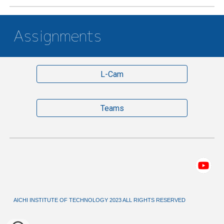
Assignments
L-Cam
Teams
AICHI INSTITUTE OF TECHNOLOGY 2023 ALL RIGHTS RESERVED