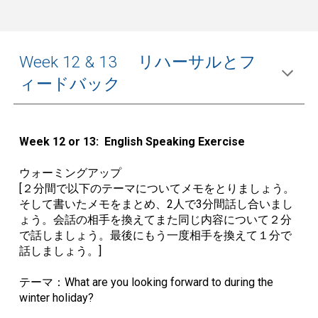
Week 12 & 13 リハーサルとフ
ィードバック
Week 12 or 13: English Speaking Exercise
ウォーミングアップ
[
２分間で以下のテーマについてメモをとりましょう。
そして書いたメモをまとめ、
2
人で
3
分間話し合いまし
ょう。会話の相手を換えてまた同じ内容について２分
で話しましょう。最後にもう一度相手を換えて１分で
話しましょう。
]
テーマ：
What are you looking forward to during the
winter holiday?