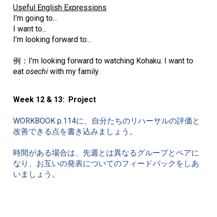
Useful English Expressions
I’m going to...
I want to...
I’m looking forward to...
例：
I’m looking forward to watching Kohaku. I want to
eat
osechi
with my family.
Week 12 & 13: Project
WORKBOOK p.114
に、自分たちのリハーサルの評価と
改善できる点を書き込みましょう。
時間がある場合は、先週とは異なるグループとペアに
なり、お互いの発表についてのフィードバックをしあ
いましょう。